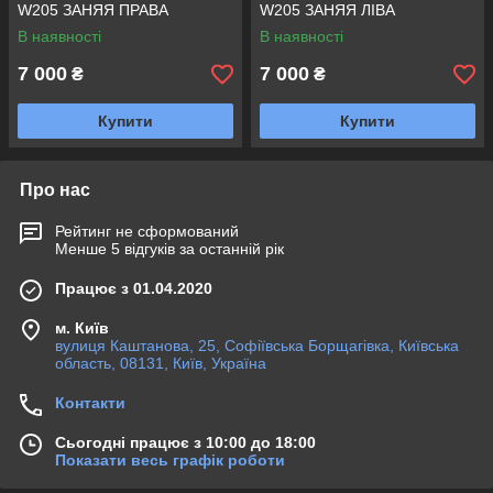
W205 ЗАНЯЯ ПРАВА
W205 ЗАНЯЯ ЛІВА
В наявності
В наявності
7 000
7 000
₴
₴
Купити
Купити
Про нас
Рейтинг не сформований
Менше 5 відгуків за останній рік
Працює з 01.04.2020
м. Київ
вулиця Каштанова, 25, Софіївська Борщагівка, Київська
область, 08131, Київ, Україна
Контакти
Сьогодні працює з 10:00 до 18:00
Показати весь графік роботи