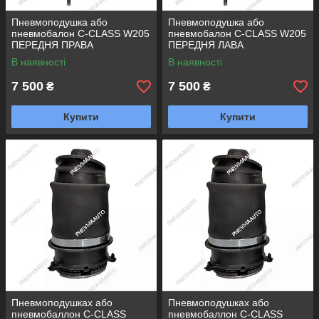
Пневмоподушка або
Пневмоподушка або
пневмобалон C-CLASS W205
пневмобалон C-CLASS W205
ПЕРЕДНЯ ПРАВА
ПЕРЕДНЯ ЛАВА
В наявності
В наявності
7 500
7 500
₴
₴
Купити
Купити
Пневмоподушках або
Пневмоподушках або
пневмобаллон C-CLASS
пневмобаллон C-CLASS