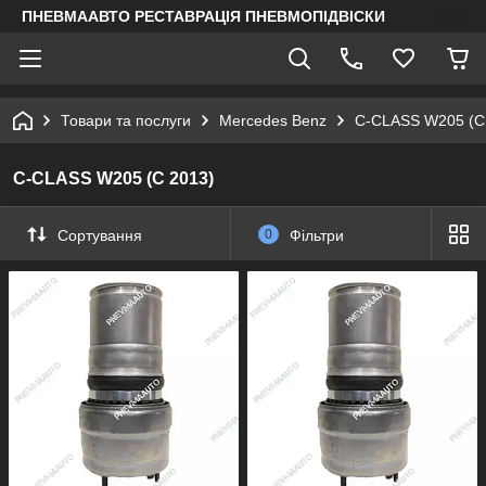
ПНЕВМААВТО РЕСТАВРАЦІЯ ПНЕВМОПІДВІСКИ
Товари та послуги
Mercedes Benz
C-CLASS W205 (C
C-CLASS W205 (C 2013)
Сортування
0
Фільтри