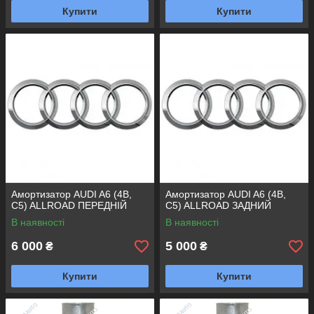
Купити
Купити
Амортизатор AUDI A6 (4B,
Амортизатор AUDI A6 (4B,
C5) ALLROAD ПЕРЕДНІЙ
C5) ALLROAD ЗАДНИЙ
В наявності
В наявності
6 000
5 000
₴
₴
Купити
Купити