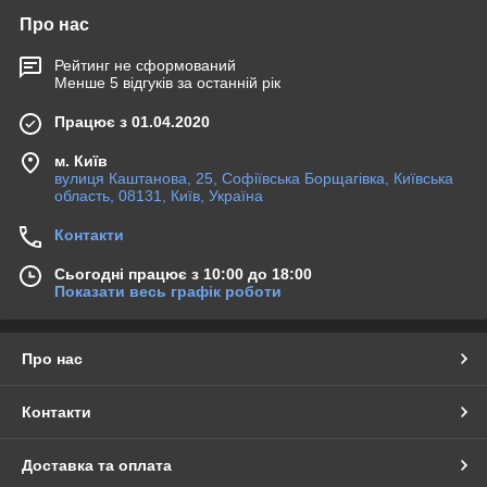
Про нас
Рейтинг не сформований
Менше 5 відгуків за останній рік
Працює з 01.04.2020
м. Київ
вулиця Каштанова, 25, Софіївська Борщагівка, Київська
область, 08131, Київ, Україна
Контакти
Сьогодні працює з 10:00 до 18:00
Показати весь графік роботи
Про нас
Контакти
Доставка та оплата