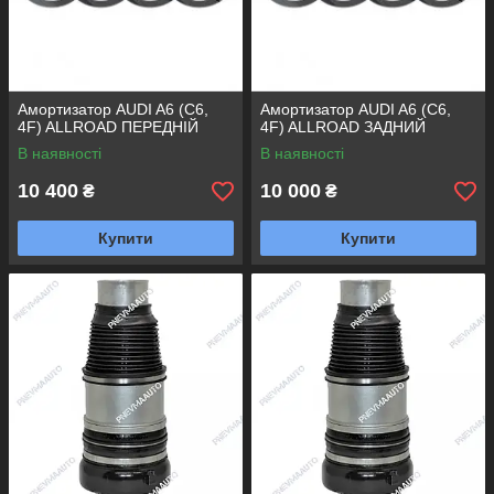
Амортизатор AUDI A6 (C6,
Амортизатор AUDI A6 (C6,
4F) ALLROAD ПЕРЕДНІЙ
4F) ALLROAD ЗАДНИЙ
В наявності
В наявності
10 400
10 000
₴
₴
Купити
Купити