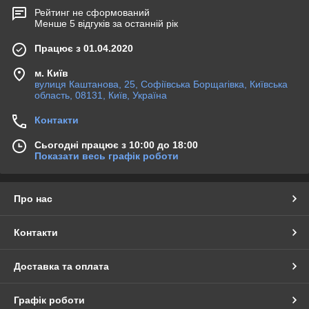
Рейтинг не сформований
Менше 5 відгуків за останній рік
Працює з 01.04.2020
м. Київ
вулиця Каштанова, 25, Софіївська Борщагівка, Київська
область, 08131, Київ, Україна
Контакти
Сьогодні працює з 10:00 до 18:00
Показати весь графік роботи
Про нас
Контакти
Доставка та оплата
Графік роботи