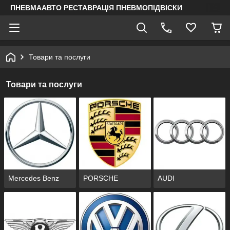
ПНЕВМААВТО РЕСТАВРАЦІЯ ПНЕВМОПІДВІСКИ
Товари та послуги
Товари та послуги
Mercedes Benz
PORSCHE
AUDI