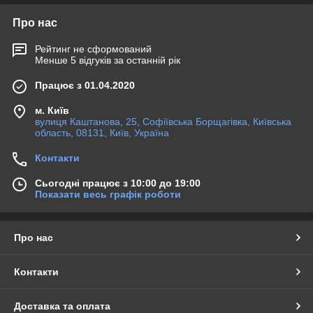
Про нас
Рейтинг не сформований
Менше 5 відгуків за останній рік
Працює з 01.04.2020
м. Київ
вулиця Каштанова, 25, Софіївська Борщагівка, Київська
область, 08131, Київ, Україна
Контакти
Сьогодні працює з 10:00 до 19:00
Показати весь графік роботи
Про нас
Контакти
Доставка та оплата