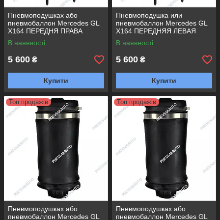
Пневмоподушках або
Пневмоподушка или
пневмобаллон Mercedes GL
пневмобаллон Mercedes GL
X164 ПЕРЕДНЯ ПРАВА
X164 ПЕРЕДНЯЯ ЛЕВАЯ
В наявності
В наявності
5 600
5 600
₴
₴
Купити
Купити
Топ продажів
Топ продажів
Пневмоподушках або
Пневмоподушках або
пневмобаллон Mercedes GL
пневмобаллон Mercedes GL