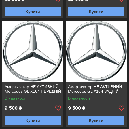
Купити
Купити
Амортизатор НЕ АКТИВНИЙ
Амортизатор НЕ АКТИВНИЙ
Mercedes GL X164 ПЕРЕДНІЙ
Mercedes GL X164 ЗАДНІЙ
В наявності
В наявності
9 500
9 500
₴
₴
Купити
Купити