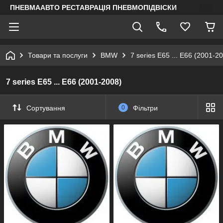
ПНЕВМААВТО РЕСТАВРАЦІЯ ПНЕВМОПІДВІСКИ
Товари та послуги
BMW
7 series E65 ... E66 (2001-2
7 series E65 ... E66 (2001-2008)
Сортування
0
Фільтри