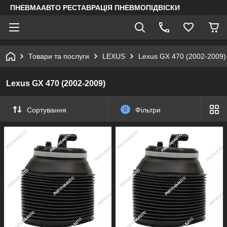
ПНЕВМААВТО РЕСТАВРАЦІЯ ПНЕВМОПІДВІСКИ
Товари та послуги
LEXUS
Lexus GX 470 (2002-2009)
Lexus GX 470 (2002-2009)
Сортування
0
Фільтри