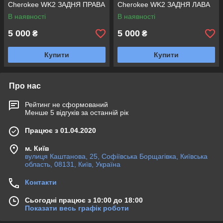
Cherokee WK2 ЗАДНЯ ПРАВА
Cherokee WK2 ЗАДНЯ ЛАВА
В наявності
В наявності
5 000
5 000
₴
₴
Купити
Купити
Про нас
Рейтинг не сформований
Менше 5 відгуків за останній рік
Працює з 01.04.2020
м. Київ
вулиця Каштанова, 25, Софіївська Борщагівка, Київська
область, 08131, Київ, Україна
Контакти
Сьогодні працює з 10:00 до 18:00
Показати весь графік роботи