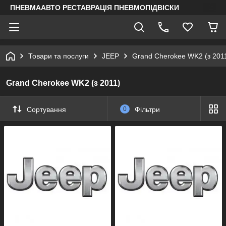
ПНЕВМААВТО РЕСТАВРАЦІЯ ПНЕВМОПІДВІСКИ
Товари та послуги
JEEP
Grand Cherokee WK2 (з 201
Grand Cherokee WK2 (з 2011)
Сортування
0
Фільтри