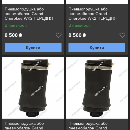
Пневмоподушка або
Пневмоподушка або
пневмобалон Grand
пневмобалон Grand
Cherokee WK2 ПЕРЕДНЯ
Cherokee WK2 ПЕРЕДНЯ
ПРАВА
ЛАВА
В наявності
В наявності
8 500
8 500
₴
₴
Купити
Купити
Пневмоподушка або
Пневмоподушка або
пневмобалон Grand
пневмобалон Grand