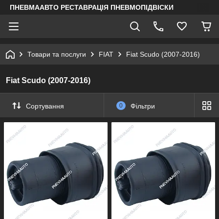
ПНЕВМААВТО РЕСТАВРАЦІЯ ПНЕВМОПІДВІСКИ
Товари та послуги
FIAT
Fiat Scudo (2007-2016)
Fiat Scudo (2007-2016)
Сортування
0
Фільтри