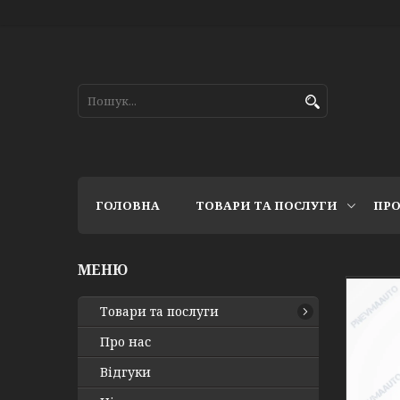
ГОЛОВНА
ТОВАРИ ТА ПОСЛУГИ
ПРО
Товари та послуги
Про нас
Відгуки