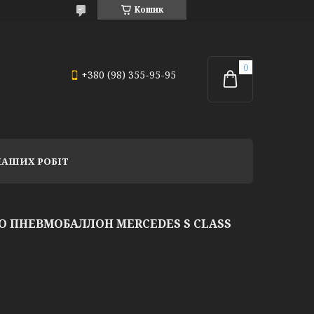
Кошик
+380 (98) 355-95-95
НАШИХ РОБІТ
 ПНЕВМОБАЛЛОН MERCEDES S CLASS