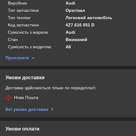
Виробник
Audi
Тип запчастини
Оригінал
Тип техніки
Легковий автомобіль
Код запчастини
4Z7 616 051 D
Сумісність з маркою
Audi
Стан
Вживаний
Сумісність з моделлю
A6
Приховати
Умови доставки
Доставка здійснюється тільки по передоплаті.
Нова Пошта
Всі умови доставки
Умови оплати