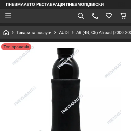
ПНЕВМААВТО РЕСТАВРАЦІЯ ПНЕВМОПІДВІСКИ
Товари та послуги
AUDI
A6 (4B, C5) Allroad (2000-20
Топ продажів