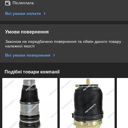
Післяплата
Всі умови оплати
Умови повернення
Законом не передбачено повернення та обмін даного товару
належної якості
Всі умови повернення
Подібні товари компанії