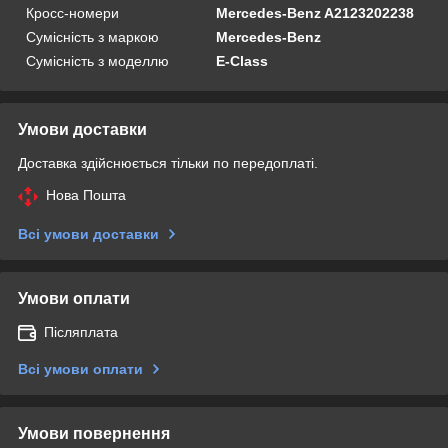
Кросс-номери
Mercedes-Benz A2123202238
Сумісність з маркою
Mercedes-Benz
Сумісність з моделлю
E-Class
Умови доставки
Доставка здійснюється тільки по передоплаті.
Нова Пошта
Всі умови доставки
Умови оплати
Післяплата
Всі умови оплати
Умови повернення