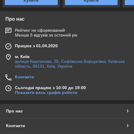
Купити
Купити
Про нас
Рейтинг не сформований
Менше 5 відгуків за останній рік
Працює з 01.04.2020
м. Київ
вулиця Каштанова, 25, Софіївська Борщагівка, Київська
область, 08131, Київ, Україна
Контакти
Сьогодні працює з 10:00 до 19:00
Показати весь графік роботи
Про нас
Контакти