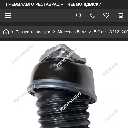
ПНЕВМААВТО РЕСТАВРАЦІЯ ПНЕВМОПІДВІСКИ
Товари та послуги
Mercedes Benz
E-Class W212 (20