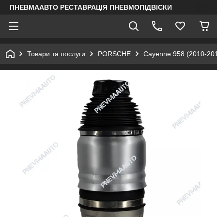
ПНЕВМААВТО РЕСТАВРАЦІЯ ПНЕВМОПІДВІСКИ
Товари та послуги
PORSCHE
Cayenne 958 (2010-20