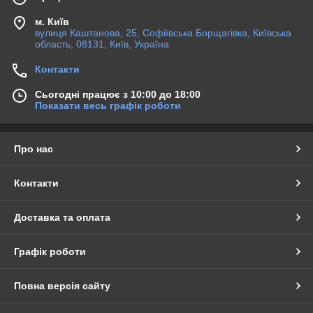
м. Київ
вулиця Каштанова, 25, Софіївська Борщагівка, Київська
область, 08131, Київ, Україна
Контакти
Сьогодні працює з 10:00 до 18:00
Показати весь графік роботи
Про нас
Контакти
Доставка та оплата
Графік роботи
Повна версія сайту