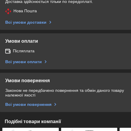
Доставка здійснюється тільки по передоплаті.
Нова Пошта
Всі умови доставки
Умови оплати
Післяплата
Всі умови оплати
Умови повернення
Законом не передбачено повернення та обмін даного товару
належної якості
Всі умови повернення
Подібні товари компанії