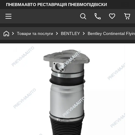
ПНЕВМААВТО РЕСТАВРАЦІЯ ПНЕВМОПІДВІСКИ
Товари та послуги
BENTLEY
Bentley Continental Fly