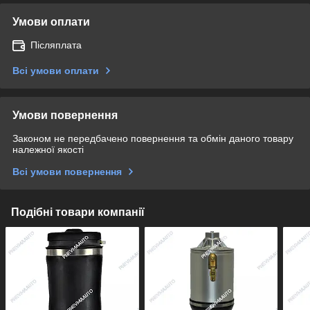
Умови оплати
Післяплата
Всі умови оплати
Умови повернення
Законом не передбачено повернення та обмін даного товару
належної якості
Всі умови повернення
Подібні товари компанії