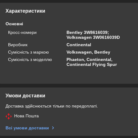
Характеристики
Основні
Кросс-номери
Bentley 3W8616039;
Volkswagen 3W0616039D
Виробник
Continental
Сумісність з маркою
Volkswagen, Bentley
Сумісність з моделлю
Phaeton, Continental,
Continental Flying Spur
Умови доставки
Доставка здійснюється тільки по передоплаті.
Нова Пошта
Всі умови доставки