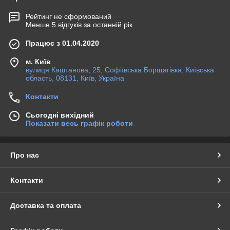
Рейтинг не сформований
Менше 5 відгуків за останній рік
Працює з 01.04.2020
м. Київ
вулиця Каштанова, 25, Софіївська Борщагівка, Київська
область, 08131, Київ, Україна
Контакти
Сьогодні вихідний
Показати весь графік роботи
Про нас
Контакти
Доставка та оплата