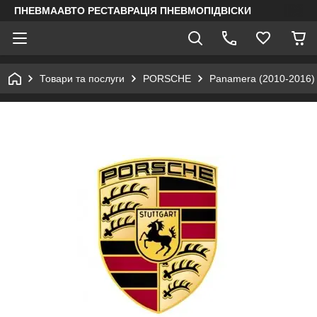
ПНЕВМААВТО РЕСТАВРАЦІЯ ПНЕВМОПІДВІСКИ
Товари та послуги
PORSCHE
Panamera (2010-2016)