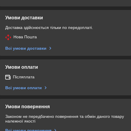
Умови доставки
Доставка здійснюється тільки по передоплаті.
Нова Пошта
Всі умови доставки
Умови оплати
Післяплата
Всі умови оплати
Умови повернення
Законом не передбачено повернення та обмін даного товару
належної якості
Всі умови повернення