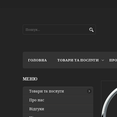
ГОЛОВНА
ТОВАРИ ТА ПОСЛУГИ
ПРО
Товари та послуги
Про нас
Відгуки