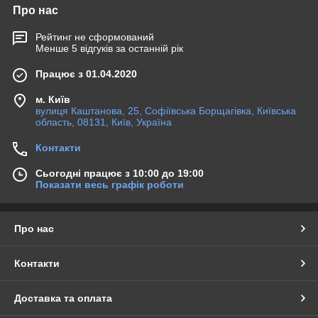
Про нас
Рейтинг не сформований
Менше 5 відгуків за останній рік
Працює з 01.04.2020
м. Київ
вулиця Каштанова, 25, Софіївська Борщагівка, Київська
область, 08131, Київ, Україна
Контакти
Сьогодні працює з 10:00 до 19:00
Показати весь графік роботи
Про нас
Контакти
Доставка та оплата