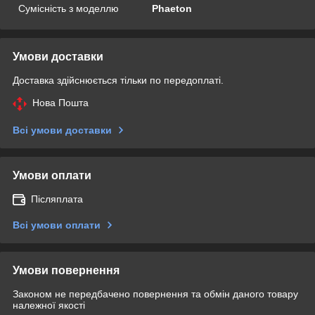
Сумісність з моделлю
Phaeton
Умови доставки
Доставка здійснюється тільки по передоплаті.
Нова Пошта
Всі умови доставки
Умови оплати
Післяплата
Всі умови оплати
Умови повернення
Законом не передбачено повернення та обмін даного товару
належної якості