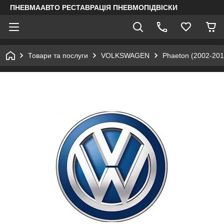
ПНЕВМААВТО РЕСТАВРАЦІЯ ПНЕВМОПІДВІСКИ
Товари та послуги
VOLKSWAGEN
Phaeton (2002-201