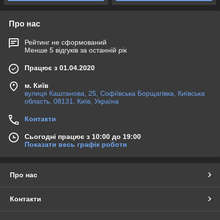
Про нас
Рейтинг не сформований
Менше 5 відгуків за останній рік
Працює з 01.04.2020
м. Київ
вулиця Каштанова, 25, Софіївська Борщагівка, Київська
область, 08131, Київ, Україна
Контакти
Сьогодні працює з 10:00 до 19:00
Показати весь графік роботи
Про нас
Контакти