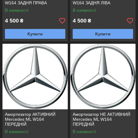
W164 ЗАДНЯ ПРАВА
W164 ЗАДНЯ ЛІВА
В наявності
В наявності
4 500
4 500
₴
₴
Купити
Купити
Амортизатор АКТИВНИЙ
Амортизатор НЕ АКТИВНИЙ
Mercedes ML W164
Mercedes ML W164
ПЕРЕДНІЙ
ПЕРЕДНІЙ
В наявності
В наявності