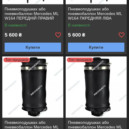
Пневмоподушках або
Пневмоподушках або
пневмобаллон Mercedes ML
пневмобаллон Mercedes ML
W164 ПЕРЕДНІЙ ПРАВИЙ
W164 ПКРЕДНЯЯ ЛІВА
В наявності
В наявності
5 600
5 600
₴
₴
Купити
Купити
Топ продажів
Топ продажів
Пневмоподушках або
Пневмоподушках або
пневмобаллон Mercedes ML
пневмобаллон Mercedes ML